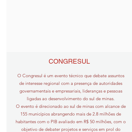
CONGRESUL
O Congresul é um evento técnico que debate assuntos
de interesse regional com a presença de autoridades
governamentais e empresariais, lideranças e pessoas
ligadas ao desenvolvimento do sul de minas.
O evento é direcionado ao sul de minas com alcance de
155 municípios abrangendo mais de 2.8 milhões de
habitantes com o PIB avaliado em R$ 50 milhões, com o
objetivo de debater projetos e serviços em prol do