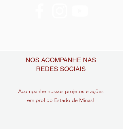
NOS ACOMPANHE NAS
REDES SOCIAIS
Acompanhe nossos projetos e ações
em prol do Estado de Minas!