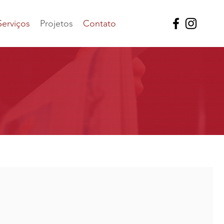
Serviços
Projetos
Contato