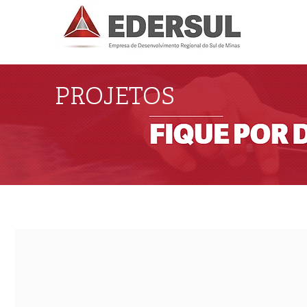
PROJETOS