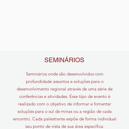
SEMINÁRIOS
Seminários onde são desenvolvidos com
profundidade assuntos e soluções para o
desenvolvimento regional através de uma série de
conferências e atividades. Esse tipo de evento é
realizado com o objetivo de informar e fomentar
soluções para o sul de minas ou a região de cada
encontro. Cada palestrante expõe de forma individual
seu ponto de vista de sua área específica.