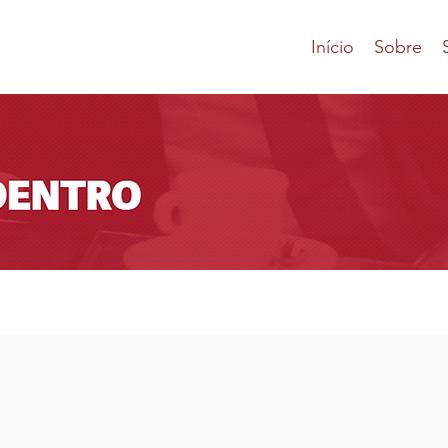
Início
Sobre